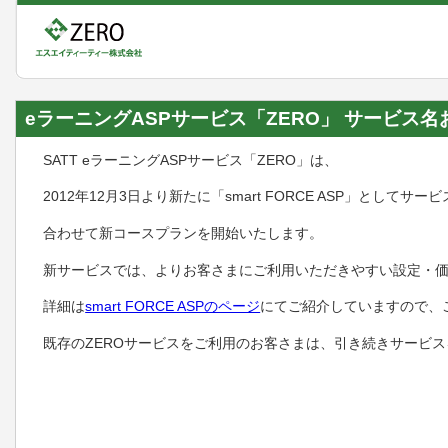
eラーニングASPサービス「ZERO」 サービス
SATT eラーニングASPサービス「ZERO」は、
2012年12月3日より新たに「smart FORCE ASP」としてサ
合わせて新コースプランを開始いたします。
新サービスでは、よりお客さまにご利用いただきやすい設定・
詳細は
smart FORCE ASPのページ
にてご紹介していますので、
既存のZEROサービスをご利用のお客さまは、引き続きサービ